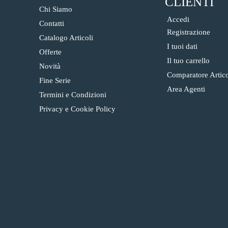
CLIENTI
Chi Siamo
Accedi
Contatti
Registrazione
Catalogo Articoli
I tuoi dati
Offerte
Il tuo carrello
Novità
Comparatore Artico
Fine Serie
Area Agenti
Termini e Condizioni
Privacy e Cookie Policy