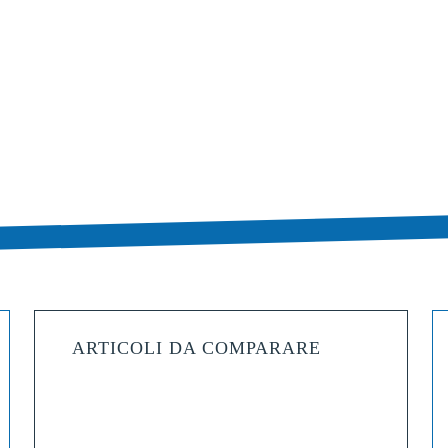
ARTICOLI DA COMPARARE