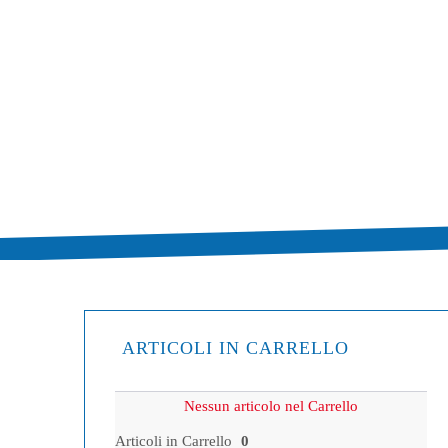
ARTICOLI IN CARRELLO
Nessun articolo nel Carrello
Articoli in Carrello
0