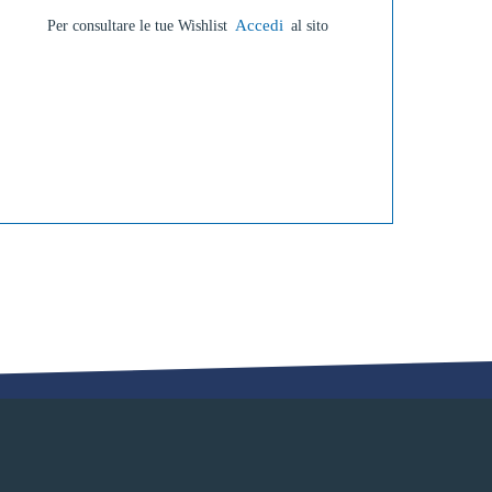
Accedi
Per consultare le tue Wishlist
al sito