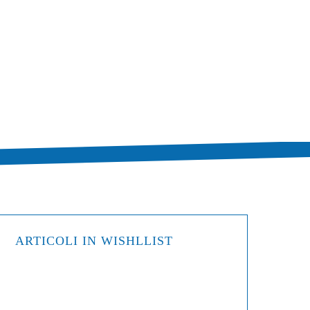
ARTICOLI IN WISHLLIST