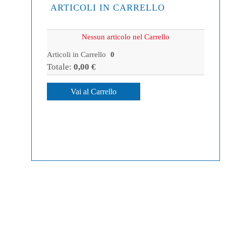
ARTICOLI IN CARRELLO
Nessun articolo nel Carrello
Articoli in Carrello
0
Totale:
0,00 €
Vai al Carrello