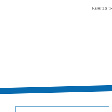
Risultati tr