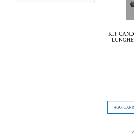
KIT CAND
LUNGHEZ
AGG. CAR