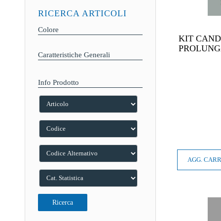
RICERCA ARTICOLI
Colore
KIT CAND
PROLUNG
Caratteristiche Generali
Info Prodotto
AGG. CAR