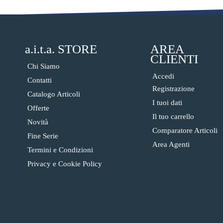
a.i.t.a. STORE
AREA
CLIENTI
Chi Siamo
Accedi
Contatti
Registrazione
Catalogo Articoli
I tuoi dati
Offerte
Il tuo carrello
Novità
Comparatore Articoli
Fine Serie
Area Agenti
Termini e Condizioni
Privacy e Cookie Policy