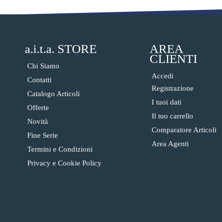
a.i.t.a. STORE
AREA
CLIENTI
Chi Siamo
Accedi
Contatti
Registrazione
Catalogo Articoli
I tuoi dati
Offerte
Il tuo carrello
Novità
Comparatore Articoli
Fine Serie
Area Agenti
Termini e Condizioni
Privacy e Cookie Policy