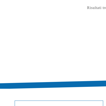
Risultati tr