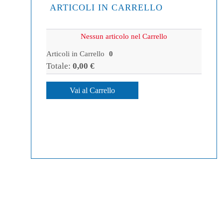
ARTICOLI IN CARRELLO
Nessun articolo nel Carrello
Articoli in Carrello
0
Totale:
0,00 €
Vai al Carrello