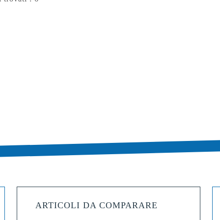
ARTICOLI DA COMPARARE