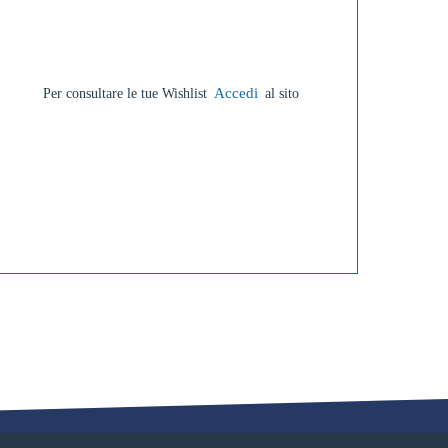
Accedi
Per consultare le tue Wishlist
al sito