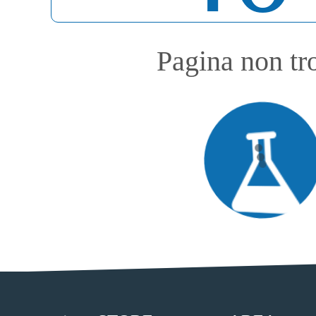
Pagina non tr