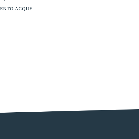
ENTO ACQUE